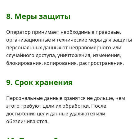
8. Меры защиты
Оператор принимает необходимые правовые,
организационные и технические меры для защиты
персональных данных от неправомерного или
случайного доступа, уничтожения, изменения,
блокирования, копирования, распространения.
9. Срок хранения
Персональные данные хранятся не дольше, чем
этого требуют цели их обработки. После
достижения цели данные удаляются или
обезличиваются.