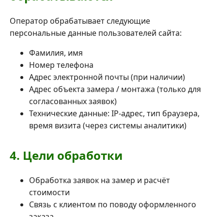
Оператор обрабатывает следующие
персональные данные пользователей сайта:
Фамилия, имя
Номер телефона
Адрес электронной почты (при наличии)
Адрес объекта замера / монтажа (только для
согласованных заявок)
Технические данные: IP-адрес, тип браузера,
время визита (через системы аналитики)
4. Цели обработки
Обработка заявок на замер и расчёт
стоимости
Связь с клиентом по поводу оформленного
заказа