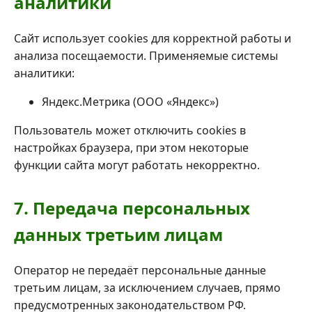
аналитики
Сайт использует cookies для корректной работы и
анализа посещаемости. Применяемые системы
аналитики:
Яндекс.Метрика (ООО «Яндекс»)
Пользователь может отключить cookies в
настройках браузера, при этом некоторые
функции сайта могут работать некорректно.
7. Передача персональных
данных третьим лицам
Оператор не передаёт персональные данные
третьим лицам, за исключением случаев, прямо
предусмотренных законодательством РФ.