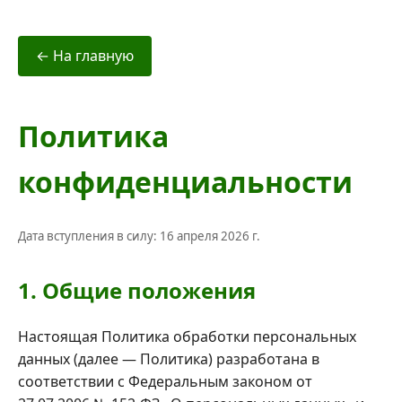
← На главную
Политика
конфиденциальности
Дата вступления в силу: 16 апреля 2026 г.
1. Общие положения
Настоящая Политика обработки персональных
данных (далее — Политика) разработана в
соответствии с Федеральным законом от