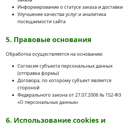
Информирование о статусе заказа и доставки
Улучшение качества услуг и аналитика
посещаемости сайта
5. Правовые основания
Обработка осуществляется на основании:
Согласия субъекта персональных данных
(отправка формы)
Договора, по которому субъект является
стороной
Федерального закона от 27.07.2006 № 152-ФЗ
«О персональных данных»
6. Использование cookies и