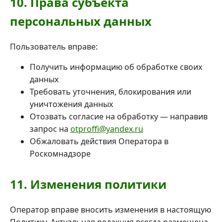
10. Права субъекта
персональных данных
Пользователь вправе:
Получить информацию об обработке своих
данных
Требовать уточнения, блокирования или
уничтожения данных
Отозвать согласие на обработку — направив
запрос на
otproffi@yandex.ru
Обжаловать действия Оператора в
Роскомнадзоре
11. Изменения политики
Оператор вправе вносить изменения в настоящую
Политику. Актуальная редакция всегда размещена